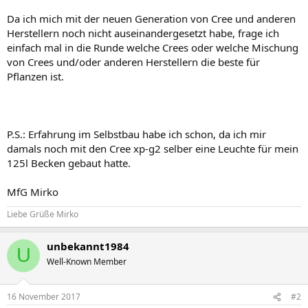
Da ich mich mit der neuen Generation von Cree und anderen
Herstellern noch nicht auseinandergesetzt habe, frage ich
einfach mal in die Runde welche Crees oder welche Mischung
von Crees und/oder anderen Herstellern die beste für
Pflanzen ist.
P.S.: Erfahrung im Selbstbau habe ich schon, da ich mir
damals noch mit den Cree xp-g2 selber eine Leuchte für mein
125l Becken gebaut hatte.
MfG Mirko
Liebe Grüße Mirko
unbekannt1984
U
Well-Known Member
16 November 2017
#2