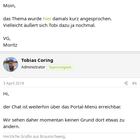
Moin,
das Thema wurde
hier
damals kurz angesprochen.
Vielleicht äußert sich Tobi dazu ja nochmal.
VG,
Moritz
Tobias Coring
Administrator
Teammitglied
3 April 2018
#6
Hi,
der Chat ist weiterhin über das Portal-Menü erreichbar.
Wir sehen daher momentan keinen Grund dort etwas zu
ändern.
Herzliche Grüße aus Braunschweig,