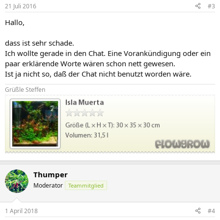
21 Juli 2016
#3
Hallo,
dass ist sehr schade.
Ich wollte gerade in den Chat. Eine Vorankündigung oder ein
paar erklärende Worte wären schon nett gewesen.
Ist ja nicht so, daß der Chat nicht benutzt worden wäre.
Grüßle Steffen
Thumper
Moderator
Teammitglied
1 April 2018
#4