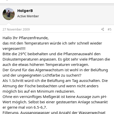
HolgerB
Active Member
27 November 2009
#5
Hallo Ihr Pflanzenfreunde,
das mit den Temperaturen würde ich sehr schnell wieder
vergessen!!!!!
Bitte die 29°C beibehalten und die Pflanzenauswahl den
Diskustemperaturen anpassen. Es gibt sehr viele Pflanzen die
auch die etwas höheren Temperaturen vertragen.
Der Grund für das Algenwachstum ist wohl in der Belüftung
und der ungeeigneten Lichtfarbe zu suchen!?
Als 1.Schritt würd ich die Belüftung am Tag ausschalten. Die
Atmung der Fische beobachten und wenn nicht anders
möglich bis auf ein Minimum reduzieren.
Ohne ein vernünftiges Meßgerät ist keine Aussage zum pH-
Wert möglich. Selbst bei einer gesteuerten Anlage schwankt
er gerne mal von 6.5-6,7.
Filterung, Ausgangswasser und Anzahl der Wasserwechsel