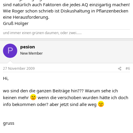
sind natürlich auch Faktoren die jedes AQ einzigartig machen!
Wie Roger schon schrieb ist Diskushaltung in Pflanzenbecken
eine Herausforderung.
Gruß Holger
und immer einen grünen daumen, oder zwei......
pesion
P
New Member
27 November 2009
#6
Hi,
wo sind den die ganzen Beiträge hin??? Warum sehe ich
keinen mehr
wenn die verschoben wurden hätte ich doch
info bekommen oder? aber jetzt sind alle weg
gruss