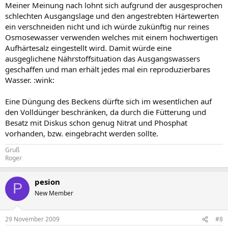
Meiner Meinung nach lohnt sich aufgrund der ausgesprochen
schlechten Ausgangslage und den angestrebten Härtewerten
ein verschneiden nicht und ich würde zukünftig nur reines
Osmosewasser verwenden welches mit einem hochwertigen
Aufhärtesalz eingestellt wird. Damit würde eine
ausgeglichene Nährstoffsituation das Ausgangswassers
geschaffen und man erhält jedes mal ein reproduzierbares
Wasser. :wink:
Eine Düngung des Beckens dürfte sich im wesentlichen auf
den Volldünger beschränken, da durch die Fütterung und
Besatz mit Diskus schon genug Nitrat und Phosphat
vorhanden, bzw. eingebracht werden sollte.
Gruß
Roger
pesion
P
New Member
29 November 2009
#8