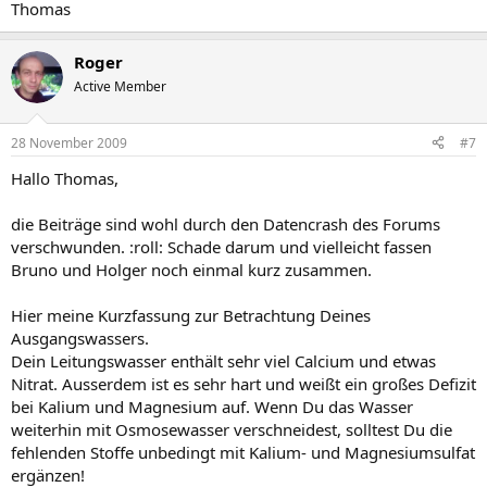
Thomas
Roger
Active Member
28 November 2009
#7
Hallo Thomas,
die Beiträge sind wohl durch den Datencrash des Forums
verschwunden. :roll: Schade darum und vielleicht fassen
Bruno und Holger noch einmal kurz zusammen.
Hier meine Kurzfassung zur Betrachtung Deines
Ausgangswassers.
Dein Leitungswasser enthält sehr viel Calcium und etwas
Nitrat. Ausserdem ist es sehr hart und weißt ein großes Defizit
bei Kalium und Magnesium auf. Wenn Du das Wasser
weiterhin mit Osmosewasser verschneidest, solltest Du die
fehlenden Stoffe unbedingt mit Kalium- und Magnesiumsulfat
ergänzen!