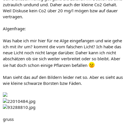
zutraulich undund und. Daher auch der kleine Co2 Gehalt.
Weil Diskuse kein Co2 über 20 mg/l mögen bzw auf dauer
vertragen.
Algenfrage:
Was habe ich mir hier für ne Alge eingefangen und wie gehe
ich mit ihr um? kommt die vom falschen Licht? Ich habe das
neue Licht noch nicht lange darüber. Daher kann ich nicht
abschätzen ob sie sich weiter verbreitet oder so bleibt. Aber
sie hat doch schon einige Pflanzen befallen
Man sieht das auf den Bildern leider net so. Aber es sieht aus
wie kleine schwarze Borsten bzw Fäden.
gruss