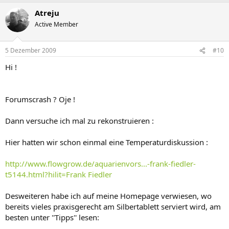
Atreju
Active Member
5 Dezember 2009
#10
Hi !
Forumscrash ? Oje !
Dann versuche ich mal zu rekonstruieren :
Hier hatten wir schon einmal eine Temperaturdiskussion :
http://www.flowgrow.de/aquarienvors...-frank-fiedler-
t5144.html?hilit=Frank Fiedler
Desweiteren habe ich auf meine Homepage verwiesen, wo
bereits vieles praxisgerecht am Silbertablett serviert wird, am
besten unter ''Tipps'' lesen: