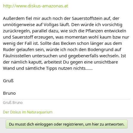
http://www.diskus-amazonas.at
Außerdem fiel mir auch noch der Sauerstoffstein auf, der
unnötigerweise auf Vollgas läuft. Den würde ich vorsichtig
zurückregeln, parallel dazu, wie sich die Pflanzen entwickeln
und Sauerstoff erzeugen, was momentan wohl kaum bzw nur
wenig der Fall ist. Sollte das Becken schon länger aus dem
Ruder gelaufen sein, würde ich noch den Bodengrund auf
Fäulnisstellen untersuchen und gegebenerfalls wechseln. Ist
der nämlich kaputt, arbeitest Du gegen eine unsichtbare
Wand und sämtliche Tipps nutzen nichts......
Gruß
Bruno
Gruß Bruno
Der Diskus im Naturaquarium
Du musst dich einloggen oder registrieren, um hier zu antworten.