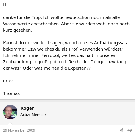
Hi,
danke für die Tipp. Ich wollte heute schon nochmals alle
Wasserwerte abeschreiben. Aber sie wurden wohl doch noch
kurz gesehen.
Kannst du mir vielleict sagen, wo ich dieses Aufhärtungssalz
bekomme? Bzw welches du als Profi verwenden würdest?
Ich nehme immer Ferropol, weil es das halt in unserer
Zoohandlung in groß gibt :roll: Reicht der Dünger bzw taugt
der was? Oder was meinen die Experten??
gruss
Thomas
Roger
Active Member
29 November 2009
#9