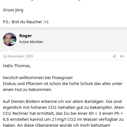
Gruss Jörg
P.S.: Bist du Raucher ;=)
Roger
Active Member
26 November 2009
#4
Hallo Thomas,
herzlich willkommen bei Flowgrow!
Diskus und Pflanzen ist schon die hohe Schule das alles unter
einen Hut zu bekommen.
Auf Deinen Bildern erkenne ich vor allem Bartalgen. Die sind
eigentlich mit höheren CO2 Gehalten gut zu bekämpfen. Mein
CO2 Rechner hat ermittelt, das Du bei einer Kh = 3 einen Ph =
6,6 einstellen kannst um 21mg/l CO2 im Wasser verfügbar zu
haben. An diese Obergrenze würde ich mich behutsam