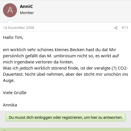
AnniC
A
Member
14 Dezember 2008
#13
Hallo Tim,
ein wirklich sehr schönes kleines Becken hast du da! Mir
persönlich gefällt das M. umbrosum nicht so, es wirkt auf
mich irgendwie verloren da hinten.
Was ich jedoch wirklich störend finde, ist der veralgte (?) CO2-
Dauertest. Nicht übel nehmen, aber der sticht mir unschön ins
Auge.
Viele Grüße
Annika
Du musst dich einloggen oder registrieren, um hier zu antworten.