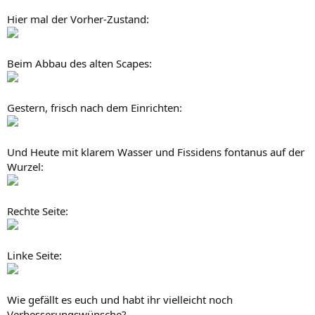
Hier mal der Vorher-Zustand:
Beim Abbau des alten Scapes:
Gestern, frisch nach dem Einrichten:
Und Heute mit klarem Wasser und Fissidens fontanus auf der
Wurzel:
Rechte Seite:
Linke Seite:
Wie gefällt es euch und habt ihr vielleicht noch
Verbesserungswünsche?