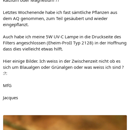
Letztes Wochenende habe ich fast sämtliche Pflanzen aus
dem AQ genommen, zum Teil gesäubert und wieder
eingepflanzt.
Auch habe ich meine 5W UV-C Lampe in die Druckseite des
Filters angeschlossen (Eheim-ProII Typ 2128) in der Hoffnung
dass dies vielleicht etwas hilft.
Hier einige Bilder. Ich weiss in der Zwischenzeit nicht ob es
sich um Blaualgen oder Grünalgen oder was weiss ich sind ?
:?:
MfG
Jacques