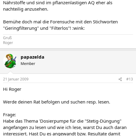
Nährstoffe und sind im pflanzenlastigen AQ eher als
nachteilig anzusehen.
Bemühe doch mal die Forensuche mit den Stichworten
"Geringfilterung" und "Filterlos"! :wink:
Gruß
Roger
papazelda
Member
21 Januar 2009
#13
Hi Roger
Werde deinen Rat befolgen und suchen resp. lesen.
Frage:
Habe das Thema 'Dosierpumpe für die "Stetig-Düngung"
angefangen zu lesen und wie ich lese, warst Du auch daran
interessiert. Hast Du es angewandt bzw. Resultate damit