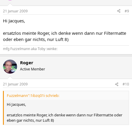
21 Januar 2009
#9
Hi Jacques,
ersatzlos meinte Roger, ich denke wenn dann nur Filtermatte
oder eben gar nichts, nur Luft 8)
mfg Fuzzelmann aka Toby :winke:
Roger
Active Member
21 Januar 2009
#10
Fuzzelmann":1ibzq01i schrieb:
Hi Jacques,
ersatzlos meinte Roger, ich denke wenn dann nur Filtermatte oder
eben gar nichts, nur Luft 8)