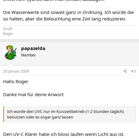
Die Wasserwerte sind soweit ganz in Ordnung. Ich würde die
so halten, aber die Beleuchtung eine Zeit lang reduzieren.
Gruß
Roger
papazelda
Member
20 Januar 2009
#3
Hallo Roger
Danke mal für deine Anwort
Ich würde den UVC nur im Kurzzeitbetrieb (1-2 Stunden täglich)
benutzen oder es sogar ganz lassen
Den UV-C Klärer habe ich bloss laufen wenn Licht aus ist.