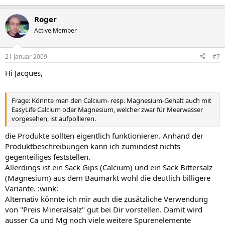
Roger
Active Member
21 Januar 2009
#7
Hi Jacques,
Frage: Könnte man den Calcium- resp. Magnesium-Gehalt auch mit
EasyLife Calcium oder Magnesium, welcher zwar für Meerwasser
vorgesehen, ist aufpollieren.
die Produkte sollten eigentlich funktionieren. Anhand der
Produktbeschreibungen kann ich zumindest nichts
gegenteiliges feststellen.
Allerdings ist ein Sack Gips (Calcium) und ein Sack Bittersalz
(Magnesium) aus dem Baumarkt wohl die deutlich billigere
Variante. :wink:
Alternativ könnte ich mir auch die zusätzliche Verwendung
von "Preis Mineralsalz" gut bei Dir vorstellen. Damit wird
ausser Ca und Mg noch viele weitere Spurenelemente