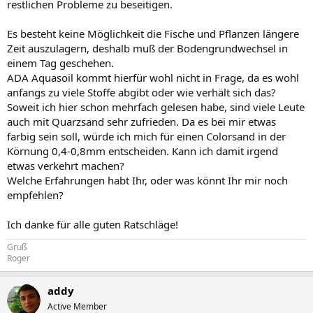
restlichen Probleme zu beseitigen.
Es besteht keine Möglichkeit die Fische und Pflanzen längere
Zeit auszulagern, deshalb muß der Bodengrundwechsel in
einem Tag geschehen.
ADA Aquasoil kommt hierfür wohl nicht in Frage, da es wohl
anfangs zu viele Stoffe abgibt oder wie verhält sich das?
Soweit ich hier schon mehrfach gelesen habe, sind viele Leute
auch mit Quarzsand sehr zufrieden. Da es bei mir etwas
farbig sein soll, würde ich mich für einen Colorsand in der
Körnung 0,4-0,8mm entscheiden. Kann ich damit irgend
etwas verkehrt machen?
Welche Erfahrungen habt Ihr, oder was könnt Ihr mir noch
empfehlen?
Ich danke für alle guten Ratschläge!
Gruß
Roger
addy
Active Member