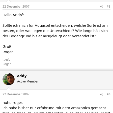
22 Dezember 2007
#3
Hallo André!
Sollte ich mich für Aquasoil entscheiden, welche Sorte ist am
besten, oder wo liegen die Unterschiede? Wie lange hält sich
der Bodengrund bis er ausgelaugt oder versandet ist?
Gruß
Roger
Gruß
Roger
addy
Active Member
22 Dezember 2007
#4
huhu roger,
ich habe bisher nur erfahrung mit dem amazonica gemacht.