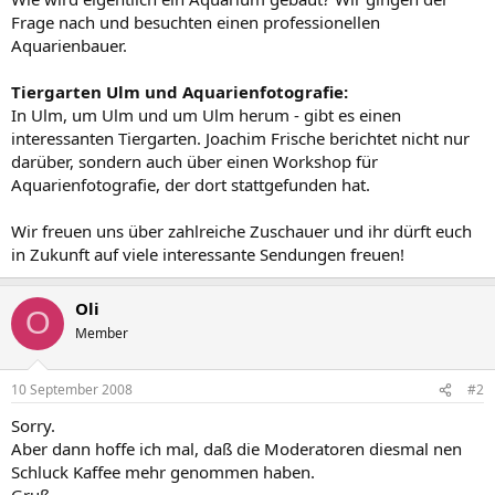
Frage nach und besuchten einen professionellen
Aquarienbauer.
Tiergarten Ulm und Aquarienfotografie:
In Ulm, um Ulm und um Ulm herum - gibt es einen
interessanten Tiergarten. Joachim Frische berichtet nicht nur
darüber, sondern auch über einen Workshop für
Aquarienfotografie, der dort stattgefunden hat.
Wir freuen uns über zahlreiche Zuschauer und ihr dürft euch
in Zukunft auf viele interessante Sendungen freuen!
Oli
O
Member
10 September 2008
#2
Sorry.
Aber dann hoffe ich mal, daß die Moderatoren diesmal nen
Schluck Kaffee mehr genommen haben.