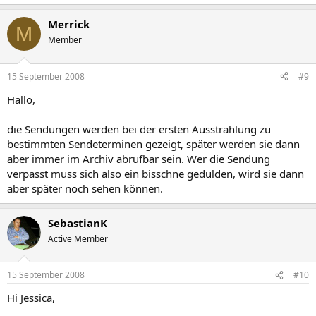
Merrick
M
Member
15 September 2008
#9
Hallo,
die Sendungen werden bei der ersten Ausstrahlung zu
bestimmten Sendeterminen gezeigt, später werden sie dann
aber immer im Archiv abrufbar sein. Wer die Sendung
verpasst muss sich also ein bisschne gedulden, wird sie dann
aber später noch sehen können.
SebastianK
Active Member
15 September 2008
#10
Hi Jessica,