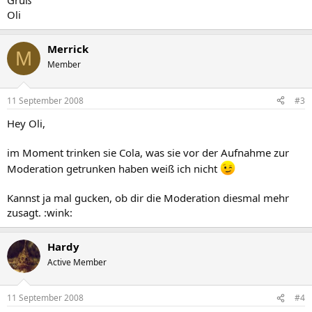
Gruß
Oli
Merrick
M
Member
11 September 2008
#3
Hey Oli,
im Moment trinken sie Cola, was sie vor der Aufnahme zur
Moderation getrunken haben weiß ich nicht
Kannst ja mal gucken, ob dir die Moderation diesmal mehr
zusagt. :wink:
Hardy
Active Member
11 September 2008
#4