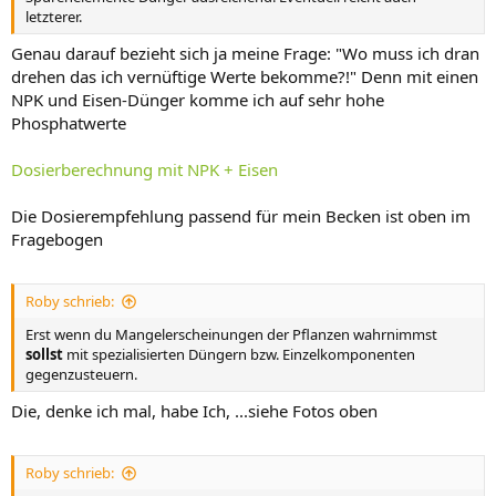
letzterer.
Genau darauf bezieht sich ja meine Frage: "Wo muss ich dran
drehen das ich vernüftige Werte bekomme?!" Denn mit einen
NPK und Eisen-Dünger komme ich auf sehr hohe
Phosphatwerte
Dosierberechnung mit NPK + Eisen
Die Dosierempfehlung passend für mein Becken ist oben im
Fragebogen
Roby schrieb:
Erst wenn du Mangelerscheinungen der Pflanzen wahrnimmst
sollst
mit spezialisierten Düngern bzw. Einzelkomponenten
gegenzusteuern.
Die, denke ich mal, habe Ich, ...siehe Fotos oben
Roby schrieb: