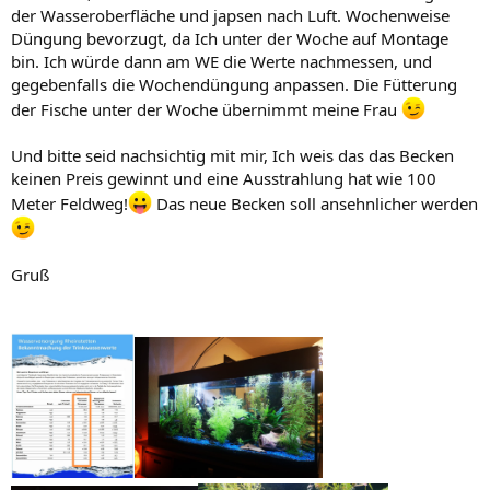
der Wasseroberfläche und japsen nach Luft. Wochenweise
Düngung bevorzugt, da Ich unter der Woche auf Montage
bin. Ich würde dann am WE die Werte nachmessen, und
gegebenfalls die Wochendüngung anpassen. Die Fütterung
der Fische unter der Woche übernimmt meine Frau
Und bitte seid nachsichtig mit mir, Ich weis das das Becken
keinen Preis gewinnt und eine Ausstrahlung hat wie 100
Meter Feldweg!
Das neue Becken soll ansehnlicher werden
Gruß