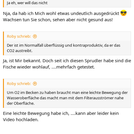
Ja eh, wer will das nicht
Nja, da hab ich Mich wohl etwas undeutlich ausgedrückt
Wachsen tun Sie schon, sehen aber nicht gesund aus!
Roby schrieb:
Der ist im Normalfall überflüssig und kontraproduktiv, da er das
CO2 austreibt.
Ja, ist Mir bekannt. Doch seit ich diesen Sprudler habe sind die
Fische wieder wohlauf, ....mehrfach getestet.
Roby schrieb:
Um O2 im Becken zu haben braucht man eine leichte Bewegung der
Wasseroberfläche das macht man mit dem Filterausströmer nahe
der Oberfläche.
Eine leichte Bewegung habe ich, ....kann aber leider kein
Video hochladen.