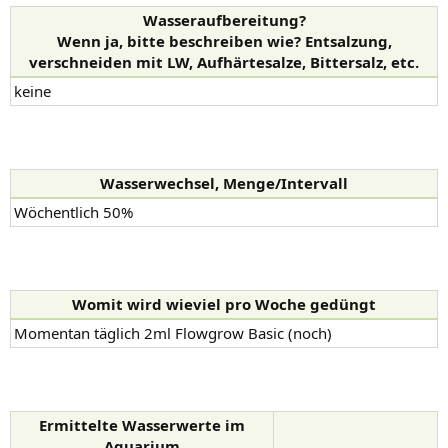
Wasseraufbereitung?
Wenn ja, bitte beschreiben wie? Entsalzung,
verschneiden mit LW, Aufhärtesalze, Bittersalz, etc.
keine
Wasserwechsel, Menge/Intervall
Wöchentlich 50%
Womit wird wieviel pro Woche gedüngt
Momentan täglich 2ml Flowgrow Basic (noch)
Ermittelte Wasserwerte im
Aquarium