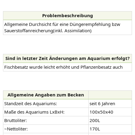
Problembeschreibung
Allgemeine Durchsicht für eine Düngerempfehlung bzw
Sauerstoffanreicherung(inkl. Assimilation)
Sind in letzter Zeit Änderungen am Aquarium erfolgt?
Fischbesatz wurde leicht erhöht und Pflanzenbesatz auch
Allgemeine Angaben zum Becken
Standzeit des Aquariums:
seit 6 Jahren
Maße des Aquariums LxBxH:
100x50x40
Bruttoliter:
200L
~Nettoliter:
170L