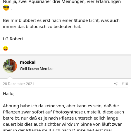
Nun ja, zwei Aquarianer drei Meinungen, vier Erfahrungen
.
Bei mir blubbert es erst nach einer Stunde Licht, was auch
immer das biologisch zu bedeuten hat.
LG Robert
moskal
Well-Known Member
28 Dezember 2021
#10
Hallo,
Ahnung habe ich da keine von, aber kann es sein, daß die
Pflanzen zwar sofort auf Photosynthese umstellt, diese auch
betreibt, nur daß es je nach Pflanze unterschiedlich lange
dauert bis dies auch sichtbar wird? Im Sinne von läuft zwar
aber in der Pflanze muß sich nach Dunkelheit erst mal