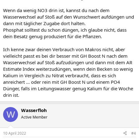
Wenn da wenig NO3 drin ist, kannst du nach dem
Wasserwechsel auf Stoß auf den Wunschwert aufdüngen und
dann mit täglicher Zugabe dort halten.
Phosphat solltest du schon düngen, ich glaube nicht, dass
dein Besatz genug produziert für die Pflanzen.
Ich kenne zwar deinen Verbrauch von Makros nicht, aber
vielleicht passt es bei dir besser mit GH Boost N nach dem
Wasserwechsel auf Stoß aufzudüngen und dann mit dem AR
Estimate Index weiterzudüngen, wenn dein Becken so wenig
Kalium in Vergleich zu Nitrat verbraucht, dass es sich
anreichert ... oder rein mit GH Boost N und einem PO4
Dünger, falls im Leitungswasser genug Kalium für die Woche
drin ist.
Wasserfloh
W
Active Member
10 April 2022
#4