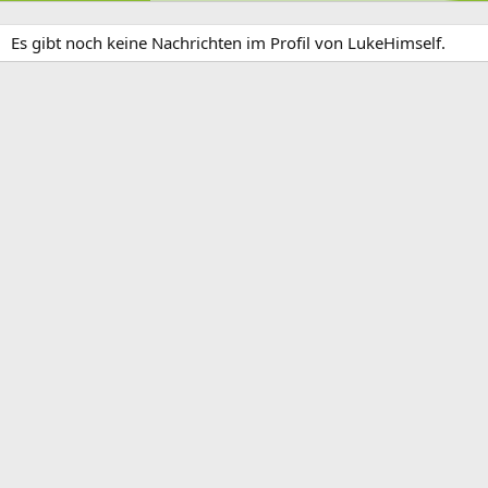
Es gibt noch keine Nachrichten im Profil von LukeHimself.