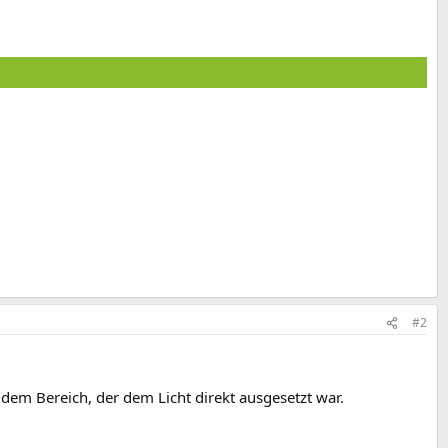
#2
 dem Bereich, der dem Licht direkt ausgesetzt war.