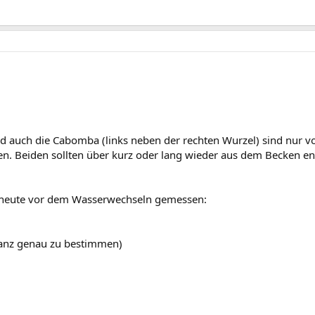
nd auch die Cabomba (links neben der rechten Wurzel) sind nur
en. Beiden sollten über kurz oder lang wieder aus dem Becken en
 heute vor dem Wasserwechseln gemessen:
 ganz genau zu bestimmen)