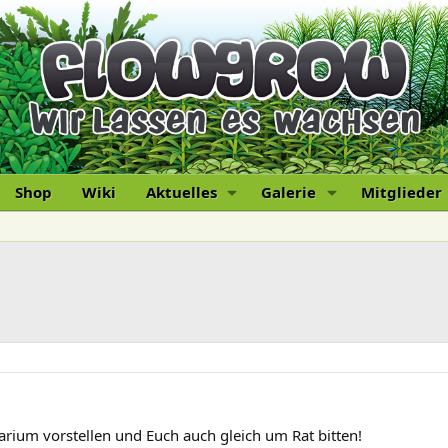
Shop
Wiki
Aktuelles
Galerie
Mitglieder
rium vorstellen und Euch auch gleich um Rat bitten!