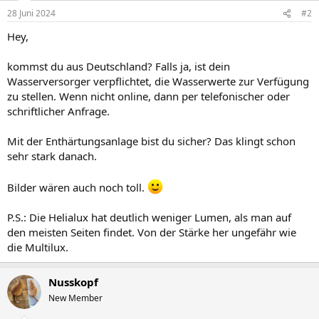
28 Juni 2024
#2
Hey,
kommst du aus Deutschland? Falls ja, ist dein
Wasserversorger verpflichtet, die Wasserwerte zur Verfügung
zu stellen. Wenn nicht online, dann per telefonischer oder
schriftlicher Anfrage.
Mit der Enthärtungsanlage bist du sicher? Das klingt schon
sehr stark danach.
Bilder wären auch noch toll.
P.S.: Die Helialux hat deutlich weniger Lumen, als man auf
den meisten Seiten findet. Von der Stärke her ungefähr wie
die Multilux.
Nusskopf
New Member