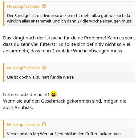
Nusskopf schrieb:
Der Sand gefällt mir leider sowieso nicht mehr allzu gut, weil sich da
wirklich alles ansammelt und ich dann 2× die Woche absaugen muss
Das klingt nach der Ursache für deine Probleme! Kann es sein,
dass du sehr viel fütterst? Es sollte sich definitiv nicht so viel
ansammeln, dass man 2 mal die Woche absaugen muss.
Nusskopf schrieb:
Die ist doch viel zu hart für die Welse
Unterschätz die nicht!
Wenn sie auf den Geschmack gekommen sind, mögen die
auch Anubias.
Nusskopf schrieb:
Versuche den Mg Wert auf jedenfall in den Griff zu bekommen