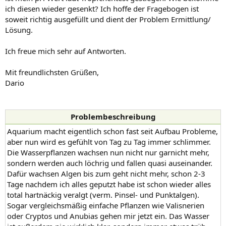
ich diesen wieder gesenkt? Ich hoffe der Fragebogen ist
soweit richtig ausgefüllt und dient der Problem Ermittlung/
Lösung.
Ich freue mich sehr auf Antworten.
Mit freundlichsten Grüßen,
Dario
Problembeschreibung
Aquarium macht eigentlich schon fast seit Aufbau Probleme,
aber nun wird es gefühlt von Tag zu Tag immer schlimmer.
Die Wasserpflanzen wachsen nun nicht nur garnicht mehr,
sondern werden auch löchrig und fallen quasi auseinander.
Dafür wachsen Algen bis zum geht nicht mehr, schon 2-3
Tage nachdem ich alles geputzt habe ist schon wieder alles
total hartnäckig veralgt (verm. Pinsel- und Punktalgen).
Sogar vergleichsmäßig einfache Pflanzen wie Valisnerien
oder Cryptos und Anubias gehen mir jetzt ein. Das Wasser