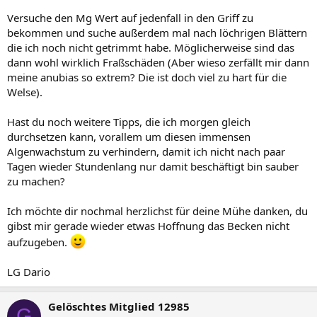
Versuche den Mg Wert auf jedenfall in den Griff zu
bekommen und suche außerdem mal nach löchrigen Blättern
die ich noch nicht getrimmt habe. Möglicherweise sind das
dann wohl wirklich Fraßschäden (Aber wieso zerfällt mir dann
meine anubias so extrem? Die ist doch viel zu hart für die
Welse).
Hast du noch weitere Tipps, die ich morgen gleich
durchsetzen kann, vorallem um diesen immensen
Algenwachstum zu verhindern, damit ich nicht nach paar
Tagen wieder Stundenlang nur damit beschäftigt bin sauber
zu machen?
Ich möchte dir nochmal herzlichst für deine Mühe danken, du
gibst mir gerade wieder etwas Hoffnung das Becken nicht
aufzugeben.
LG Dario
Gelöschtes Mitglied 12985
G