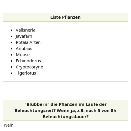
Liste Pflanzen
Valisneria
Javafarn
Rotala Arten
Anubias
Moose
Echinodorus
Cryptocoryne
Tigerlotus
"Blubbern" die Pflanzen im Laufe der
Beleuchtungszeit? Wenn ja, z.B. nach 5 von 8h
Beleuchtungsdauer?
Nein