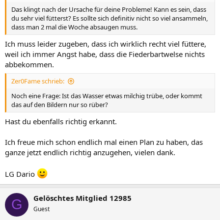
Das klingt nach der Ursache für deine Probleme! Kann es sein, dass
du sehr viel fütterst? Es sollte sich definitiv nicht so viel ansammeln,
dass man 2 mal die Woche absaugen muss.
Ich muss leider zugeben, dass ich wirklich recht viel füttere,
weil ich immer Angst habe, dass die Fiederbartwelse nichts
abbekommen.
Zer0Fame schrieb:
Noch eine Frage: Ist das Wasser etwas milchig trübe, oder kommt
das auf den Bildern nur so rüber?
Hast du ebenfalls richtig erkannt.
Ich freue mich schon endlich mal einen Plan zu haben, das
ganze jetzt endlich richtig anzugehen, vielen dank.
LG Dario
Gelöschtes Mitglied 12985
G
Guest