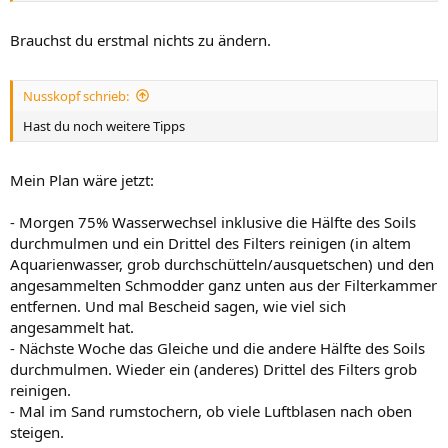
Brauchst du erstmal nichts zu ändern.
Nusskopf schrieb:
Hast du noch weitere Tipps
Mein Plan wäre jetzt:
- Morgen 75% Wasserwechsel inklusive die Hälfte des Soils
durchmulmen und ein Drittel des Filters reinigen (in altem
Aquarienwasser, grob durchschütteln/ausquetschen) und den
angesammelten Schmodder ganz unten aus der Filterkammer
entfernen. Und mal Bescheid sagen, wie viel sich
angesammelt hat.
- Nächste Woche das Gleiche und die andere Hälfte des Soils
durchmulmen. Wieder ein (anderes) Drittel des Filters grob
reinigen.
- Mal im Sand rumstochern, ob viele Luftblasen nach oben
steigen.