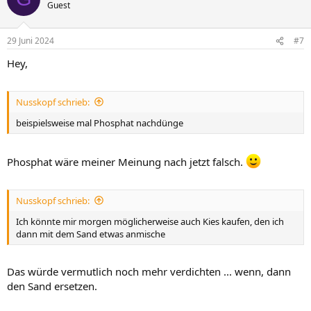
Guest
29 Juni 2024
#7
Hey,
Nusskopf schrieb:
beispielsweise mal Phosphat nachdünge
Phosphat wäre meiner Meinung nach jetzt falsch.
Nusskopf schrieb:
Ich könnte mir morgen möglicherweise auch Kies kaufen, den ich
dann mit dem Sand etwas anmische
Das würde vermutlich noch mehr verdichten ... wenn, dann
den Sand ersetzen.