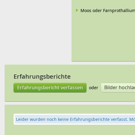
Moos oder Farnprothalliu
Erfahrungsberichte
Erfahrungsbericht verfassen
Bilder hochl
oder
Leider wurden noch keine Erfahrungsberichte verfasst. M