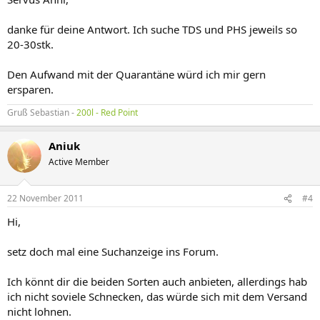
danke für deine Antwort. Ich suche TDS und PHS jeweils so
20-30stk.
Den Aufwand mit der Quarantäne würd ich mir gern
ersparen.
Gruß Sebastian -
200l - Red Point
Aniuk
Active Member
22 November 2011
#4
Hi,
setz doch mal eine Suchanzeige ins Forum.
Ich könnt dir die beiden Sorten auch anbieten, allerdings hab
ich nicht soviele Schnecken, das würde sich mit dem Versand
nicht lohnen.