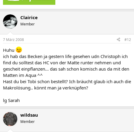
Clairice
Member
7 März 2008
#12
Huhu
ich hab das Becken ja gestern life gesehen udn Christoph ich
find du solltest das HC von der Matte runter nehmen und
gescheit einpflanzen... das sah schon komisch aus da mit den
Matten im Aqua ^^
Hast du bei Tobi schon bestellt? Ich bräucht glaub ich auch die
Makrolösung.. könnt man ja verknüpfen?
lg Sarah
wildsau
Member