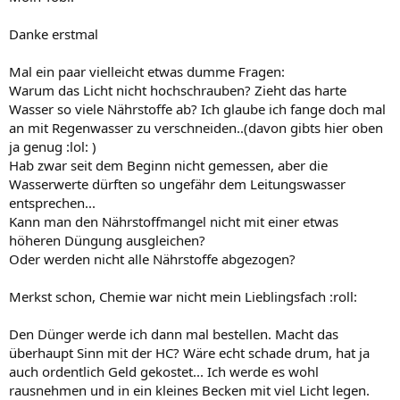
Danke erstmal
Mal ein paar vielleicht etwas dumme Fragen:
Warum das Licht nicht hochschrauben? Zieht das harte
Wasser so viele Nährstoffe ab? Ich glaube ich fange doch mal
an mit Regenwasser zu verschneiden..(davon gibts hier oben
ja genug :lol: )
Hab zwar seit dem Beginn nicht gemessen, aber die
Wasserwerte dürften so ungefähr dem Leitungswasser
entsprechen...
Kann man den Nährstoffmangel nicht mit einer etwas
höheren Düngung ausgleichen?
Oder werden nicht alle Nährstoffe abgezogen?
Merkst schon, Chemie war nicht mein Lieblingsfach :roll:
Den Dünger werde ich dann mal bestellen. Macht das
überhaupt Sinn mit der HC? Wäre echt schade drum, hat ja
auch ordentlich Geld gekostet... Ich werde es wohl
rausnehmen und in ein kleines Becken mit viel Licht legen.