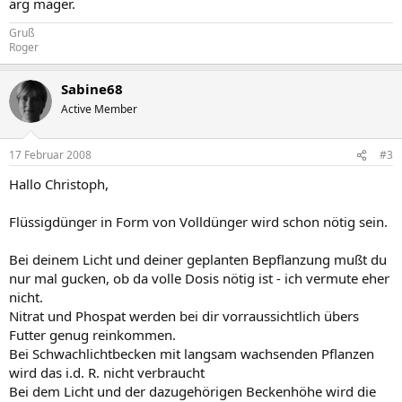
arg mager.
Gruß
Roger
Sabine68
Active Member
17 Februar 2008
#3
Hallo Christoph,
Flüssigdünger in Form von Volldünger wird schon nötig sein.
Bei deinem Licht und deiner geplanten Bepflanzung mußt du
nur mal gucken, ob da volle Dosis nötig ist - ich vermute eher
nicht.
Nitrat und Phospat werden bei dir vorraussichtlich übers
Futter genug reinkommen.
Bei Schwachlichtbecken mit langsam wachsenden Pflanzen
wird das i.d. R. nicht verbraucht
Bei dem Licht und der dazugehörigen Beckenhöhe wird die