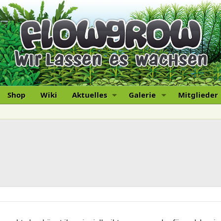
Shop
Wiki
Aktuelles
Galerie
Mitglieder