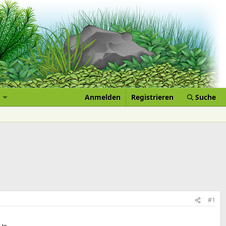
Anmelden
Registrieren
Suche
#1