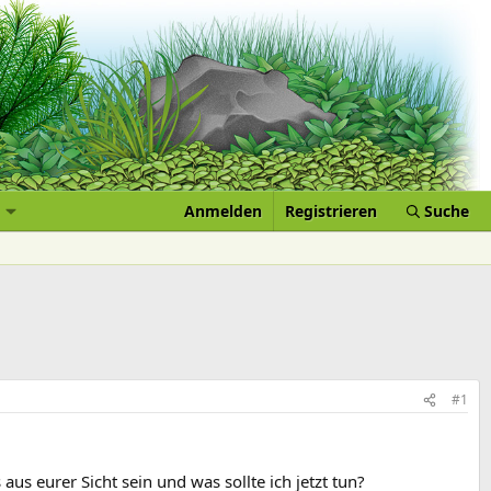
Anmelden
Registrieren
Suche
#1
 eurer Sicht sein und was sollte ich jetzt tun?