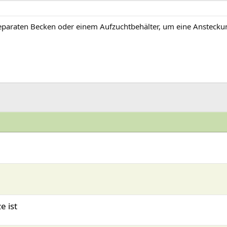
eparaten Becken oder einem Aufzuchtbehälter, um eine Ansteckun
e ist