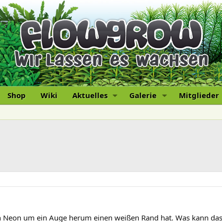
Shop
Wiki
Aktuelles
Galerie
Mitglieder
 Neon um ein Auge herum einen weißen Rand hat. Was kann das aus