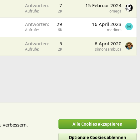
Antworten
7
15 Februar 2024
Aufrufe
2K
omega
Antworten
29
16 April 2023
M
Aufrufe
6K
merlinrs
Antworten
5
6 April 2020
Aufrufe
2K
simonsambuca
Alle Cookies akzeptieren
u verbessern.
Optionale Cookies ablehnen