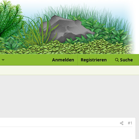
Anmelden
Registrieren
Suche
#1