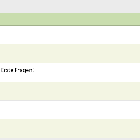
 Erste Fragen!