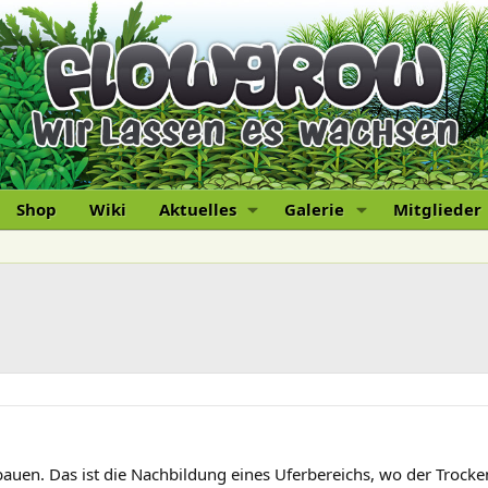
Shop
Wiki
Aktuelles
Galerie
Mitglieder
uen. Das ist die Nachbildung eines Uferbereichs, wo der Trocken