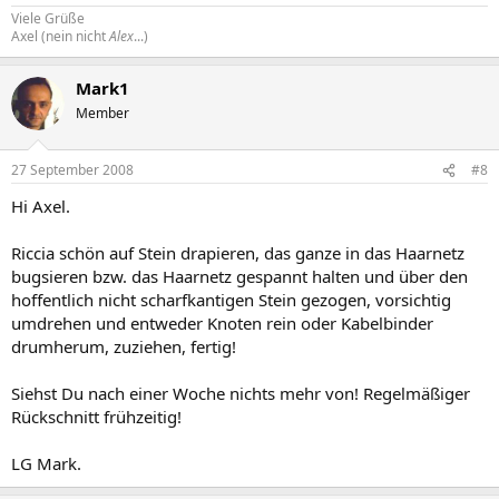
Viele Grüße
Axel (nein nicht
Alex
...)
Mark1
Member
27 September 2008
#8
Hi Axel.
Riccia schön auf Stein drapieren, das ganze in das Haarnetz
bugsieren bzw. das Haarnetz gespannt halten und über den
hoffentlich nicht scharfkantigen Stein gezogen, vorsichtig
umdrehen und entweder Knoten rein oder Kabelbinder
drumherum, zuziehen, fertig!
Siehst Du nach einer Woche nichts mehr von! Regelmäßiger
Rückschnitt frühzeitig!
LG Mark.