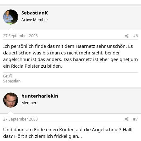
SebastianK
Active Member
27 September 2008
#6
Ich persönlich finde das mit dem Haarnetz sehr unschön. Es
dauert schon was bis man es nicht mehr sieht, bei der
angelschnur ist das anders. Das haarnetz ist eher geeignet um
ein Riccia Polster zu bilden.
Gruß
Sebastian
bunterharlekin
Member
27 September 2008
#7
Und dann am Ende einen Knoten auf die Angelschnur? Hällt
das? Hört sich ziemlich frickelig an...