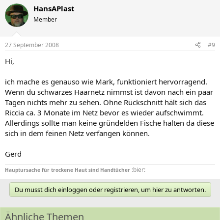
HansAPlast
Member
27 September 2008
#9
Hi,
ich mache es genauso wie Mark, funktioniert hervorragend.
Wenn du schwarzes Haarnetz nimmst ist davon nach ein paar
Tagen nichts mehr zu sehen. Ohne Rückschnitt hält sich das
Riccia ca. 3 Monate im Netz bevor es wieder aufschwimmt.
Allerdings sollte man keine gründelden Fische halten da diese
sich in dem feinen Netz verfangen können.
Gerd
:bier:
Hauptursache für trockene Haut sind Handtücher
Du musst dich einloggen oder registrieren, um hier zu antworten.
Ähnliche Themen