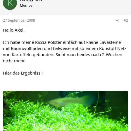
K
Member
27 September 2008
#2
Hallo Axel,
Ich habe meine Riccia Polster einfach auf kleine Lavasteine
mit Baumwollfaden und teilweise mit so einem Kunstoff Netz
von Kartoffeln gebunden. Sieht man beides nach 2 Wochen
nicht mehr.
Hier das Ergebniss :