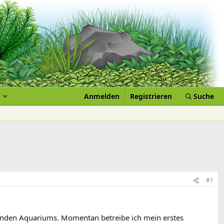
Anmelden
Registrieren
Suche
#1
henden Aquariums. Momentan betreibe ich mein erstes