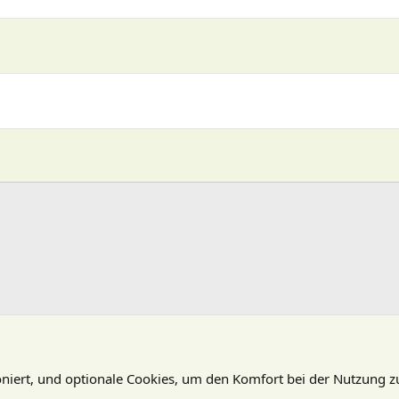
oniert, und optionale Cookies, um den Komfort bei der Nutzung z