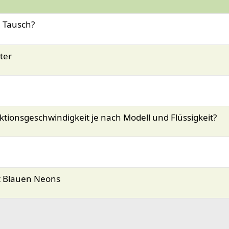
 Tausch?
ter
ktionsgeschwindigkeit je nach Modell und Flüssigkeit?
it Blauen Neons