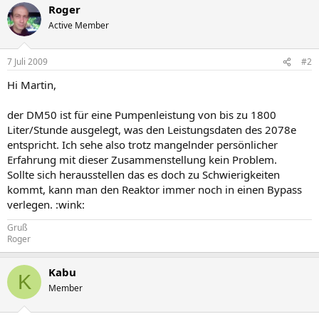
Roger
Active Member
7 Juli 2009
#2
Hi Martin,
der DM50 ist für eine Pumpenleistung von bis zu 1800
Liter/Stunde ausgelegt, was den Leistungsdaten des 2078e
entspricht. Ich sehe also trotz mangelnder persönlicher
Erfahrung mit dieser Zusammenstellung kein Problem.
Sollte sich herausstellen das es doch zu Schwierigkeiten
kommt, kann man den Reaktor immer noch in einen Bypass
verlegen. :wink:
Gruß
Roger
Kabu
K
Member