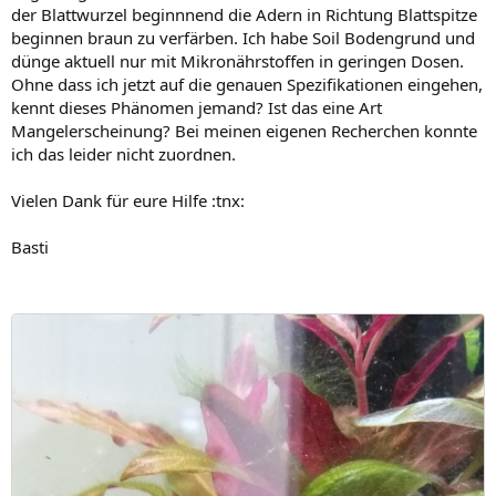
der Blattwurzel beginnnend die Adern in Richtung Blattspitze
beginnen braun zu verfärben. Ich habe Soil Bodengrund und
dünge aktuell nur mit Mikronährstoffen in geringen Dosen.
Ohne dass ich jetzt auf die genauen Spezifikationen eingehen,
kennt dieses Phänomen jemand? Ist das eine Art
Mangelerscheinung? Bei meinen eigenen Recherchen konnte
ich das leider nicht zuordnen.
Vielen Dank für eure Hilfe :tnx:
Basti