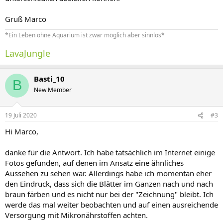
Gruß Marco
*Ein Leben ohne Aquarium ist zwar möglich aber sinnlos*
LavaJungle
Basti_10
B
New Member
19 Juli 2020
#3
Hi Marco,
danke für die Antwort. Ich habe tatsächlich im Internet einige
Fotos gefunden, auf denen im Ansatz eine ähnliches
Aussehen zu sehen war. Allerdings habe ich momentan eher
den Eindruck, dass sich die Blätter im Ganzen nach und nach
braun färben und es nicht nur bei der "Zeichnung" bleibt. Ich
werde das mal weiter beobachten und auf einen ausreichende
Versorgung mit Mikronährstoffen achten.