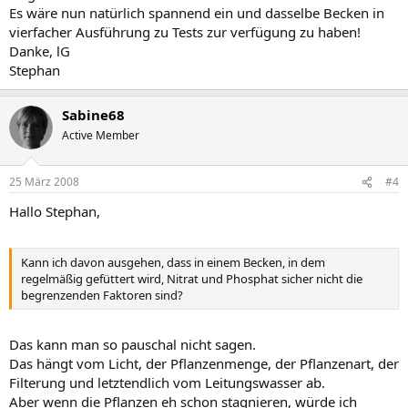
Es wäre nun natürlich spannend ein und dasselbe Becken in
vierfacher Ausführung zu Tests zur verfügung zu haben!
Danke, lG
Stephan
Sabine68
Active Member
25 März 2008
#4
Hallo Stephan,
Kann ich davon ausgehen, dass in einem Becken, in dem
regelmäßig gefüttert wird, Nitrat und Phosphat sicher nicht die
begrenzenden Faktoren sind?
Das kann man so pauschal nicht sagen.
Das hängt vom Licht, der Pflanzenmenge, der Pflanzenart, der
Filterung und letztendlich vom Leitungswasser ab.
Aber wenn die Pflanzen eh schon stagnieren, würde ich