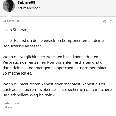
Sabine68
Active Member
24 März 2008
#2
Hallo Stephan,
sicher kannst du deine einzelnen Komponenten an deine
Bedürfnisse anpassen.
Wenn du Möglichkeiten zu testen hast, kannst du den
Verbrauch der einzelnen Komponenten festhalten und dir
dann deine Düngemengen entsprechend zusammenmixen.
So mache ich es.
Wenn du nicht testen kannst oder möchtest, kannst du es
auch ausprobieren - wobei der erste sicherlich der einfachere
und schnellere Weg ist. :wink:
Viele Grüße
Sabine