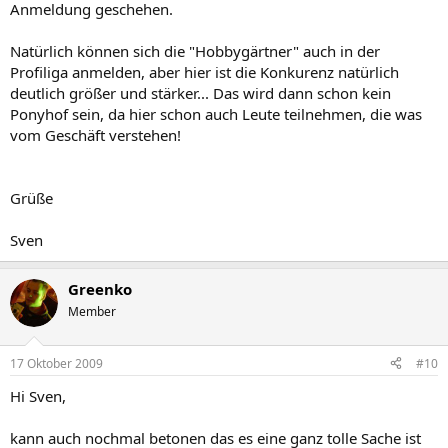
Anmeldung geschehen.
Natürlich können sich die "Hobbygärtner" auch in der
Profiliga anmelden, aber hier ist die Konkurenz natürlich
deutlich größer und stärker... Das wird dann schon kein
Ponyhof sein, da hier schon auch Leute teilnehmen, die was
vom Geschäft verstehen!
Grüße
Sven
Greenko
Member
17 Oktober 2009
#10
Hi Sven,
kann auch nochmal betonen das es eine ganz tolle Sache ist