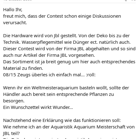
Hallo Ihr,
freut mich, dass der Contest schon einige Diskussionen
verursacht.
Die Hardware wird von Jbl gestellt. Von der Deko bis zu der
Technik. Wasserpflegemittel wie Dünger ect. natürlich auch.
Dieser Contest wird von der Firma JBL abgehalten und so sind
auch nur Artikel der Firma JBL vorgesehen.
Das Sortiment ist ja breit genug um hier auch entsprechendes
Material zu finden.
08/15 Zeugs überles ich einfach mal... :roll:
Wenn ihr ein Weltmeisteraquarium basteln wollt, sollte der
Händler auch bereit sein entsprechende Pflanzen zu
besorgen.
Ein Wunschzettel wirkt Wunder...
Nachstehend eine Erklärung wie das funktionieren soll:
Wie nehme ich an der Aquaristik Aquarium Meisterschaft von
JBL teil?