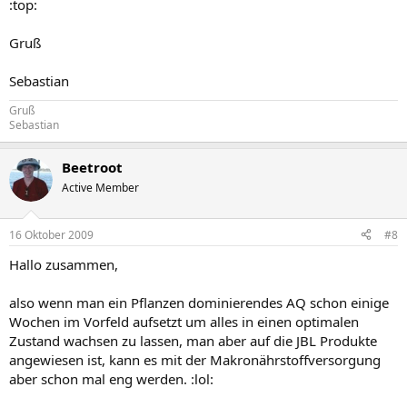
:top:
Gruß
Sebastian
Gruß
Sebastian
Beetroot
Active Member
16 Oktober 2009
#8
Hallo zusammen,
also wenn man ein Pflanzen dominierendes AQ schon einige
Wochen im Vorfeld aufsetzt um alles in einen optimalen
Zustand wachsen zu lassen, man aber auf die JBL Produkte
angewiesen ist, kann es mit der Makronährstoffversorgung
aber schon mal eng werden. :lol: