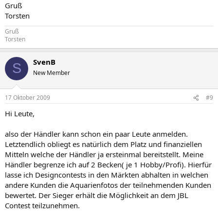
Gruß
Torsten
Gruß
Torsten
SvenB
S
New Member
17 Oktober 2009
#9
Hi Leute,
also der Händler kann schon ein paar Leute anmelden.
Letztendlich obliegt es natürlich dem Platz und finanziellen
Mitteln welche der Händler ja ersteinmal bereitstellt. Meine
Händler begrenze ich auf 2 Becken( je 1 Hobby/Profi). Hierfür
lasse ich Designcontests in den Märkten abhalten in welchen
andere Kunden die Aquarienfotos der teilnehmenden Kunden
bewertet. Der Sieger erhält die Möglichkeit an dem JBL
Contest teilzunehmen.