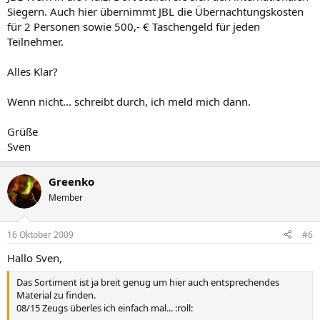
Siegern. Auch hier übernimmt JBL die Übernachtungskosten
für 2 Personen sowie 500,- € Taschengeld für jeden
Teilnehmer.
Alles Klar?
Wenn nicht... schreibt durch, ich meld mich dann.
Grüße
Sven
Greenko
Member
16 Oktober 2009
#6
Hallo Sven,
Das Sortiment ist ja breit genug um hier auch entsprechendes
Material zu finden.
08/15 Zeugs überles ich einfach mal... :roll: