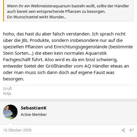
Wenn ihr ein Weltmeisteraquarium basteln wollt, sollte der Händler
auch bereit sein entsprechende Pflanzen zu besorgen.
Ein Wunschzettel wirkt Wunder...
hoho, das hast du aber falsch verstanden. Ich sprach nicht
über die JBL Produkte, sondern insbesondere nur auf die
speziellen Pflanzen und Einrichtungsgegenstände (bestimmte
Stein Sorten...) die eben kein normales Aquaristik
Fachgeschäft führt. Also wird es da ein bissl schwierig,
entweder bietet der Größhändler vom AQ Händler etwas an
oder man muss sich dann doch auf eigene Faust was
besorgen.
Gruß
Kolja
SebastianK
Active Member
16 Oktober 2009
#7