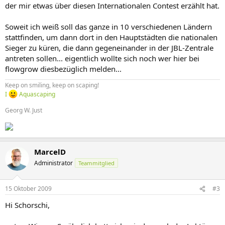
der mir etwas über diesen Internationalen Contest erzählt hat.
Soweit ich weiß soll das ganze in 10 verschiedenen Ländern
stattfinden, um dann dort in den Hauptstädten die nationalen
Sieger zu küren, die dann gegeneinander in der JBL-Zentrale
antreten sollen... eigentlich wollte sich noch wer hier bei
flowgrow diesbezüglich melden...
Keep on smiling, keep on scaping!
I
Aquascaping
Georg W. Just
MarcelD
Administrator
Teammitglied
15 Oktober 2009
#3
Hi Schorschi,