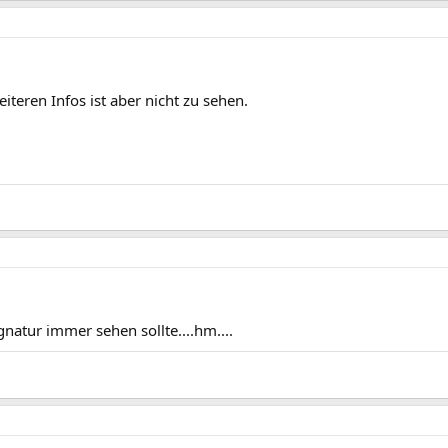
iteren Infos ist aber nicht zu sehen.
natur immer sehen sollte....hm....