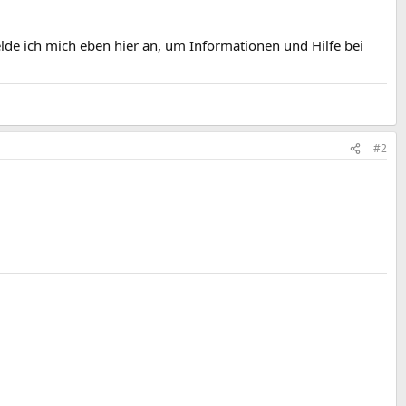
de ich mich eben hier an, um Informationen und Hilfe bei
#2