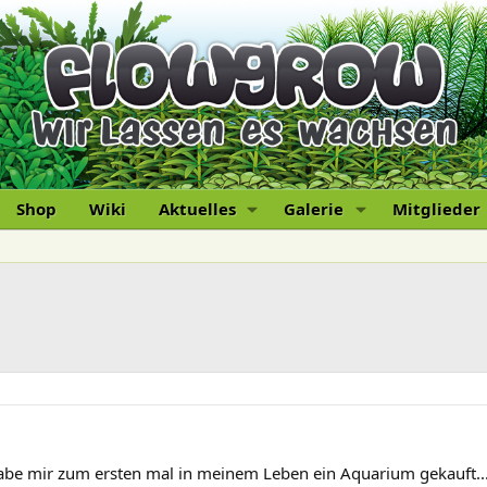
Shop
Wiki
Aktuelles
Galerie
Mitglieder
habe mir zum ersten mal in meinem Leben ein Aquarium gekauft....