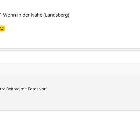
 Wohn in der Nähe (Landsberg)
tra Beitrag mit Fotos vor!