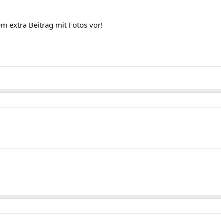
m extra Beitrag mit Fotos vor!