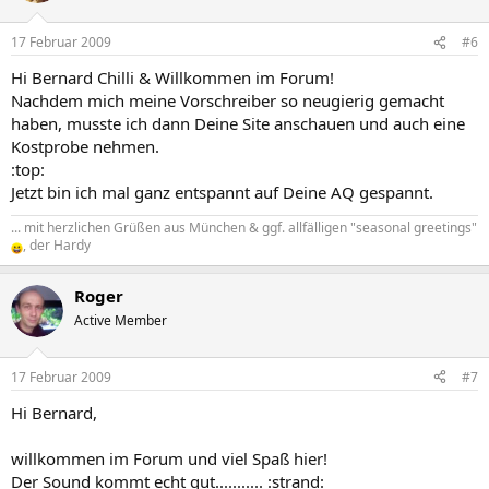
17 Februar 2009
#6
Hi Bernard Chilli & Willkommen im Forum!
Nachdem mich meine Vorschreiber so neugierig gemacht
haben, musste ich dann Deine Site anschauen und auch eine
Kostprobe nehmen.
:top:
Jetzt bin ich mal ganz entspannt auf Deine AQ gespannt.
... mit herzlichen Grüßen aus München & ggf. allfälligen "seasonal greetings"
, der Hardy
Roger
Active Member
17 Februar 2009
#7
Hi Bernard,
willkommen im Forum und viel Spaß hier!
Der Sound kommt echt gut........... :strand: