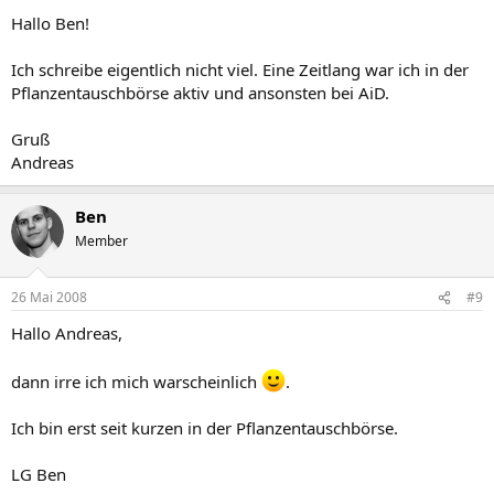
Hallo Ben!
Ich schreibe eigentlich nicht viel. Eine Zeitlang war ich in der
Pflanzentauschbörse aktiv und ansonsten bei AiD.
Gruß
Andreas
Ben
Member
26 Mai 2008
#9
Hallo Andreas,
dann irre ich mich warscheinlich
.
Ich bin erst seit kurzen in der Pflanzentauschbörse.
LG Ben