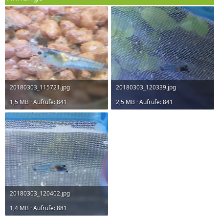
20180303_115721.jpg
20180303_120339.jpg
1,5 MB · Aufrufe: 841
2,5 MB · Aufrufe: 841
20180303_120402.jpg
1,4 MB · Aufrufe: 881