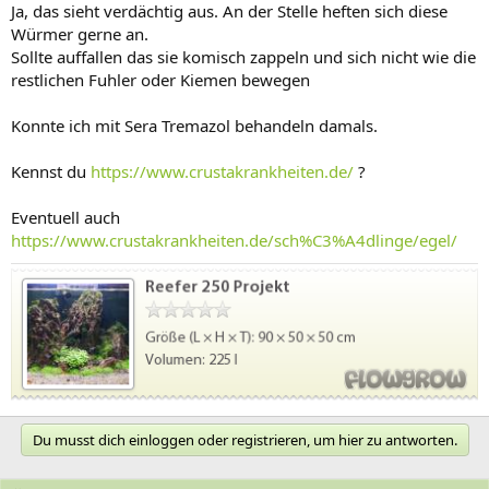
Ja, das sieht verdächtig aus. An der Stelle heften sich diese
Würmer gerne an.
Sollte auffallen das sie komisch zappeln und sich nicht wie die
restlichen Fuhler oder Kiemen bewegen
Konnte ich mit Sera Tremazol behandeln damals.
Kennst du
https://www.crustakrankheiten.de/
?
Eventuell auch
https://www.crustakrankheiten.de/sch%C3%A4dlinge/egel/
Du musst dich einloggen oder registrieren, um hier zu antworten.