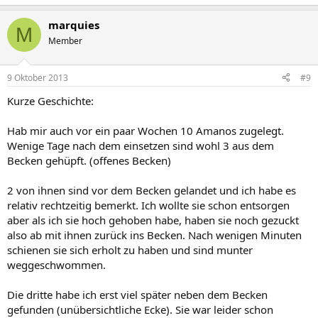
marquies
M
Member
9 Oktober 2013
#9
Kurze Geschichte:
Hab mir auch vor ein paar Wochen 10 Amanos zugelegt.
Wenige Tage nach dem einsetzen sind wohl 3 aus dem
Becken gehüpft. (offenes Becken)
2 von ihnen sind vor dem Becken gelandet und ich habe es
relativ rechtzeitig bemerkt. Ich wollte sie schon entsorgen
aber als ich sie hoch gehoben habe, haben sie noch gezuckt
also ab mit ihnen zurück ins Becken. Nach wenigen Minuten
schienen sie sich erholt zu haben und sind munter
weggeschwommen.
Die dritte habe ich erst viel später neben dem Becken
gefunden (unübersichtliche Ecke). Sie war leider schon