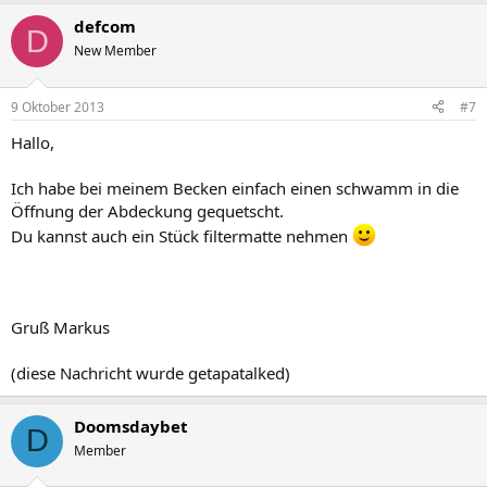
defcom
D
New Member
9 Oktober 2013
#7
Hallo,
Ich habe bei meinem Becken einfach einen schwamm in die
Öffnung der Abdeckung gequetscht.
Du kannst auch ein Stück filtermatte nehmen
Gruß Markus
(diese Nachricht wurde getapatalked)
Doomsdaybet
D
Member