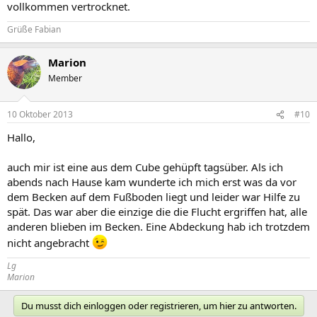
vollkommen vertrocknet.
Grüße Fabian
Marion
Member
10 Oktober 2013
#10
Hallo,
auch mir ist eine aus dem Cube gehüpft tagsüber. Als ich
abends nach Hause kam wunderte ich mich erst was da vor
dem Becken auf dem Fußboden liegt und leider war Hilfe zu
spät. Das war aber die einzige die die Flucht ergriffen hat, alle
anderen blieben im Becken. Eine Abdeckung hab ich trotzdem
nicht angebracht
Lg
Marion
Du musst dich einloggen oder registrieren, um hier zu antworten.