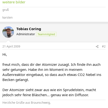
weitere bilder
gruß
karsten
Tobias Coring
Administrator
Teammitglied
21 April 2009
#2
Hi,
freut mich, dass dir der Atomizer zusagt. Ich finde ihn auch
sehr gelungen. Habe ihn im Moment in meinem
Außenreaktor eingebaut, so dass auch etwas CO2 Nebel ins
Becken gelangt.
Der Atomizer sieht zwar aus wie ein Sprudelstein, macht
jedoch sehr feine Bläschen... genau wie ein Diffusor.
Herzliche Grüße aus Braunschweig,