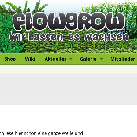
Shop
Wiki
Aktuelles
Galerie
Mitglieder
Ich lese hier schon eine ganze Weile und