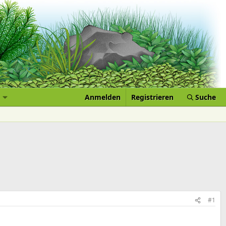
Anmelden
Registrieren
Suche
#1