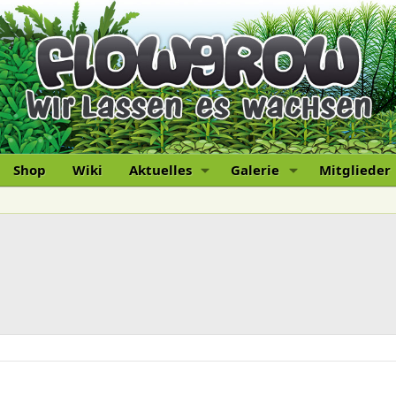
Shop
Wiki
Aktuelles
Galerie
Mitglieder