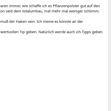
ren immer, wie schaffe ich es Pflanzenpolster gut auf den
schon seid dem totalumbau, mal mehr mal weniger schlimm.
 muß der Haken sein. Ich meine es könnte an der
 wertvollen Tip geben. Natürlich werde auch ich Tipps geben