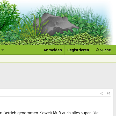
Anmelden
Registrieren
Suche
#1
n Betrieb genommen. Soweit läuft auch alles super. Die