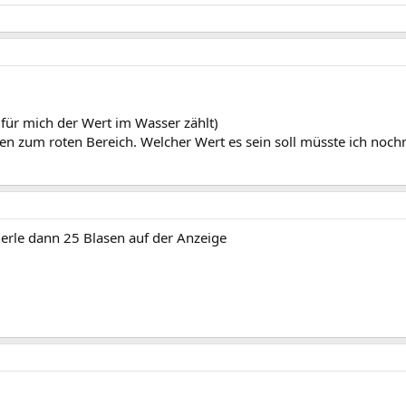
a für mich der Wert im Wasser zählt)
en zum roten Bereich. Welcher Wert es sein soll müsste ich noch
nnerle dann 25 Blasen auf der Anzeige