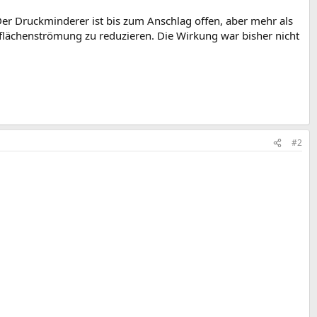
 Der Druckminderer ist bis zum Anschlag offen, aber mehr als
rflächenströmung zu reduzieren. Die Wirkung war bisher nicht
#2