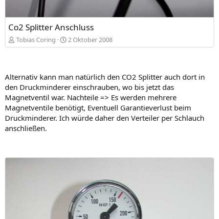
Co2 Splitter Anschluss
Tobias Coring
2 Oktober 2008
Alternativ kann man natürlich den CO2 Splitter auch dort in
den Druckminderer einschrauben, wo bis jetzt das
Magnetventil war. Nachteile => Es werden mehrere
Magnetventile benötigt, Eventuell Garantieverlust beim
Druckminderer. Ich würde daher den Verteiler per Schlauch
anschließen.