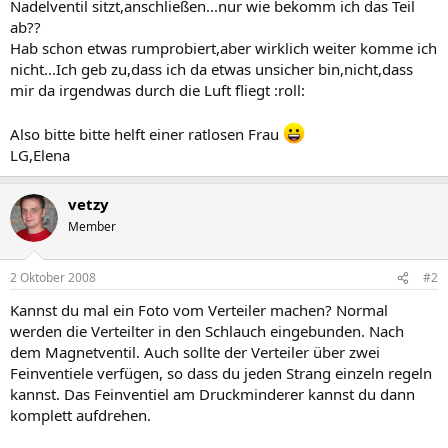
Nadelventil sitzt,anschließen...nur wie bekomm ich das Teil
ab??
Hab schon etwas rumprobiert,aber wirklich weiter komme ich
nicht...Ich geb zu,dass ich da etwas unsicher bin,nicht,dass
mir da irgendwas durch die Luft fliegt :roll:
Also bitte bitte helft einer ratlosen Frau
LG,Elena
vetzy
Member
2 Oktober 2008
#2
Kannst du mal ein Foto vom Verteiler machen? Normal
werden die Verteilter in den Schlauch eingebunden. Nach
dem Magnetventil. Auch sollte der Verteiler über zwei
Feinventiele verfügen, so dass du jeden Strang einzeln regeln
kannst. Das Feinventiel am Druckminderer kannst du dann
komplett aufdrehen.