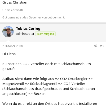
Gruss Christian
Gruss Christian
Gut gemeint ist das Gegenteil von gut gemacht.
Tobias Coring
Administrator
Teammitglied
2 Oktober 2008
#3
Hi Elena,
du hast den CO2 Verteiler doch mit Schlauchanschluss
gekauft.
Aufbau sieht dann wie folgt aus => CO2 Druckregler =>
Magnetventil => Rückschlagventil => CO2 Verteiler
(Schlauchanschluss draufgeschraubt und Schlauch daran
angeschlossen) => Becken
Wenn du es direkt an den Ort des Nadelventils installieren