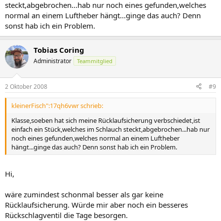
steckt,abgebrochen...hab nur noch eines gefunden,welches
normal an einem Luftheber hängt...ginge das auch? Denn
sonst hab ich ein Problem.
Tobias Coring
Administrator
Teammitglied
2 Oktober 2008
#9
kleinerFisch":17qh6vwr schrieb:
Klasse,soeben hat sich meine Rücklaufsicherung verbschiedet,ist
einfach ein Stück,welches im Schlauch steckt,abgebrochen...hab nur
noch eines gefunden,welches normal an einem Luftheber
hängt...ginge das auch? Denn sonst hab ich ein Problem.
Hi,
wäre zumindest schonmal besser als gar keine
Rücklaufsicherung. Würde mir aber noch ein besseres
Rückschlagventil die Tage besorgen.