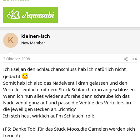
kleinerFisch
K
New Member
2 Oktober 2008
#4
Ich Esel,an den Schlauchanschluss hab ich natürlich nicht
gedacht
Somit hab ich also das Nadelventil dran gelassen und den
Verteiler einfach mit nem Stück Schlauch dran angeschlossen.
Wenn ich nun alles wieder aufdrehe,dann schraube ich das
Nadelventil ganz auf und passe die Ventile des Verteilers an
die jeweiligen Becken an...richtig?
Ich steh heut wirklich auf´m Schlauch :roll:
(PS: Danke Tobi,für das Stück Moos,die Garnelen werden sich
freuen!)