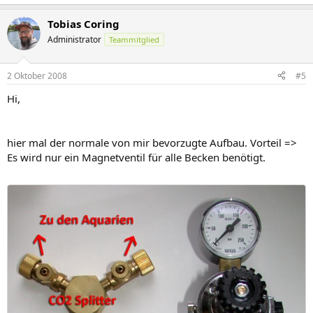
Tobias Coring
Administrator
Teammitglied
2 Oktober 2008
#5
Hi,
hier mal der normale von mir bevorzugte Aufbau. Vorteil =>
Es wird nur ein Magnetventil für alle Becken benötigt.