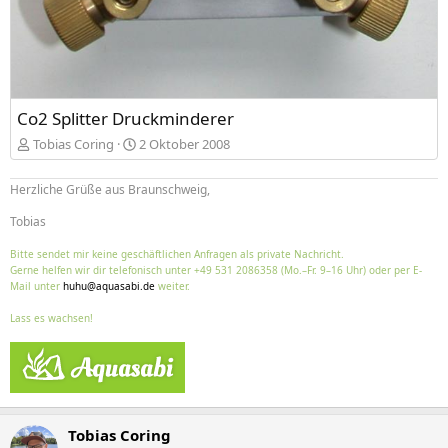
Co2 Splitter Druckminderer
Tobias Coring
2 Oktober 2008
Herzliche Grüße aus Braunschweig,
Tobias
Bitte sendet mir keine geschäftlichen Anfragen als private Nachricht.
Gerne helfen wir dir telefonisch unter +49 531 2086358 (Mo.–Fr. 9–16 Uhr) oder per E-
Mail unter
huhu@aquasabi.de
weiter.
Lass es wachsen!
Tobias Coring