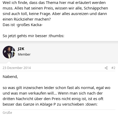
Weil ich finde, dass das Thema hier mal erläutert werden
muss. Alles hat seinen Preis, wissen wir alle, Schnäppchen
sind auch toll, keine Frage. Aber alles ausreizen und dann
einen Rückzieher machen?
Das ist -großes Kacka-
So jetzt gehts mir besser :thumbs:
J2K
Member
23 Dezember 2014
#2
Nabend,
so was gilt inzwischen leider schon fast als normal, egal wo
und was man verkaufen will... Wenn man sich nach der
dritten Nachricht über den Preis nicht einig ist, ist es oft
besser das Ganze in Ablage P zu verschieben :down:
Grüße