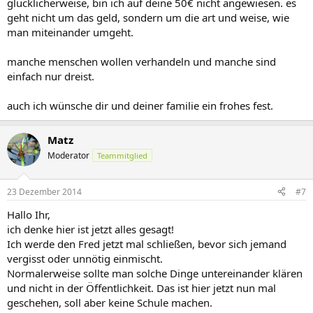
glücklicherweise, bin ich auf deine 50€ nicht angewiesen. es
geht nicht um das geld, sondern um die art und weise, wie
man miteinander umgeht.
manche menschen wollen verhandeln und manche sind
einfach nur dreist.
auch ich wünsche dir und deiner familie ein frohes fest.
Matz
Moderator
Teammitglied
23 Dezember 2014
#7
Hallo Ihr,
ich denke hier ist jetzt alles gesagt!
Ich werde den Fred jetzt mal schließen, bevor sich jemand
vergisst oder unnötig einmischt.
Normalerweise sollte man solche Dinge untereinander klären
und nicht in der Öffentlichkeit. Das ist hier jetzt nun mal
geschehen, soll aber keine Schule machen.