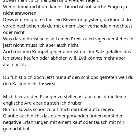
Wenn damit nicht um kannst brauchst auf solche Fragen ja
nicht antworten.
Desweiteren gibt es hier ein Bewertungsystem, da kannst du
vorab nachsehen ob du mit einem User verhandeln möchtest
oder nicht.
Was daran dreist sein soll einen Preis zu erfragen verstehe ich
jetzt nicht, muss ich aber auch nicht.
Auch deinem Kumpel gegenüber ist nie der Satz gefallen das
ich etwas kaufen oder abholen will. Evtl könnte mehr aber
auch nicht.
Du fühlst dich doch jetzt nur auf den schlipps getreten weil du
den Kasten nicht loswirst.
Mich hier an den Pranger zu stellen ist auch nicht die feine
englische Art, aber da steh ich drüber.
Bin für sowas schon zu alt mich darüber aufzuregen.
Glaube auch nicht das du hier jemanden finden wirst der
negative Erfahrungen mit einem kauf oder tausch mit mir
gemacht hat.