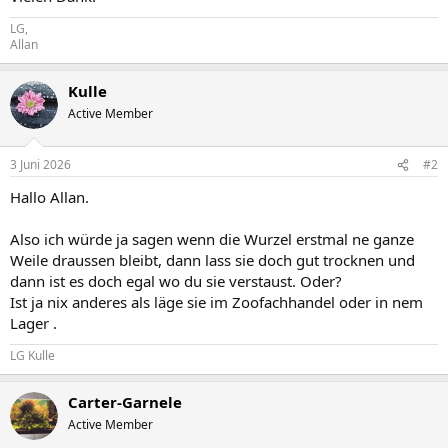
LG,
Allan
Kulle
Active Member
3 Juni 2026
#2
Hallo Allan.
Also ich würde ja sagen wenn die Wurzel erstmal ne ganze
Weile draussen bleibt, dann lass sie doch gut trocknen und
dann ist es doch egal wo du sie verstaust. Oder?
Ist ja nix anderes als läge sie im Zoofachhandel oder in nem
Lager .
LG Kulle
Carter-Garnele
Active Member