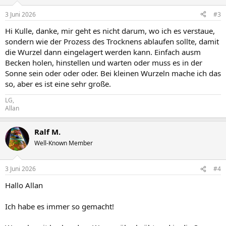
3 Juni 2026
#3
Hi Kulle, danke, mir geht es nicht darum, wo ich es verstaue,
sondern wie der Prozess des Trocknens ablaufen sollte, damit
die Wurzel dann eingelagert werden kann. Einfach ausm
Becken holen, hinstellen und warten oder muss es in der
Sonne sein oder oder oder. Bei kleinen Wurzeln mache ich das
so, aber es ist eine sehr große.
LG,
Allan
Ralf M.
Well-Known Member
3 Juni 2026
#4
Hallo Allan
Ich habe es immer so gemacht!