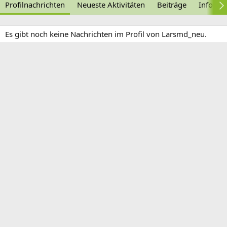
Profilnachrichten
Neueste Aktivitäten
Beiträge
Informa
Es gibt noch keine Nachrichten im Profil von Larsmd_neu.