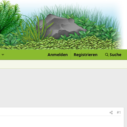
Anmelden
Registrieren
Suche
#1