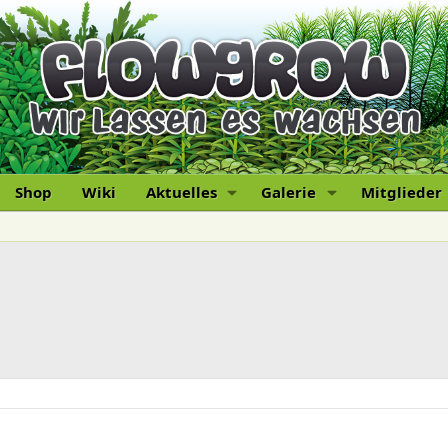
Shop
Wiki
Aktuelles
Galerie
Mitglieder