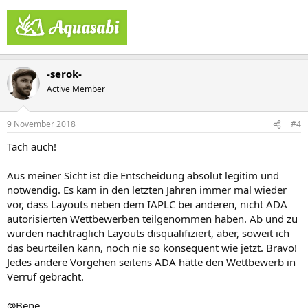
-serok-
Active Member
9 November 2018
#4
Tach auch!
Aus meiner Sicht ist die Entscheidung absolut legitim und
notwendig. Es kam in den letzten Jahren immer mal wieder
vor, dass Layouts neben dem IAPLC bei anderen, nicht ADA
autorisierten Wettbewerben teilgenommen haben. Ab und zu
wurden nachträglich Layouts disqualifiziert, aber, soweit ich
das beurteilen kann, noch nie so konsequent wie jetzt. Bravo!
Jedes andere Vorgehen seitens ADA hätte den Wettbewerb in
Verruf gebracht.
@Bene