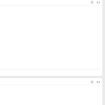
#3
#4