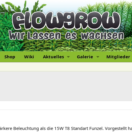
Shop
Wiki
Aktuelles
Galerie
Mitglieder
ere Beleuchtung als die 15W T8 Standart Funzel. Vorgestellt hab