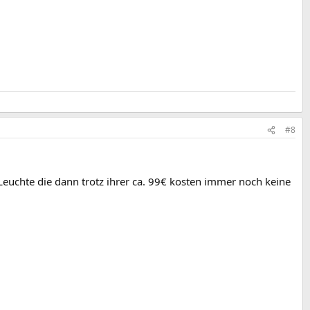
#8
Leuchte die dann trotz ihrer ca. 99€ kosten immer noch keine