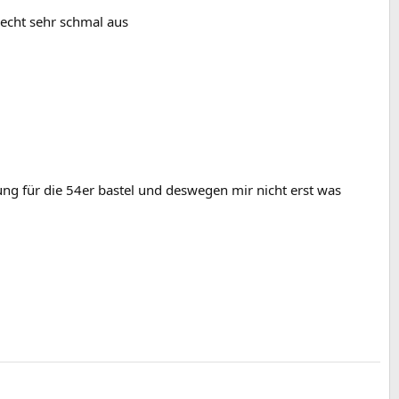
t echt sehr schmal aus
ung für die 54er bastel und deswegen mir nicht erst was