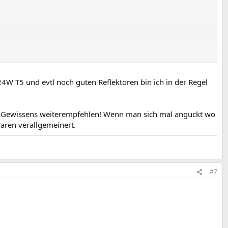
4W T5 und evtl noch guten Reflektoren bin ich in der Regel
en Gewissens weiterempfehlen! Wenn man sich mal anguckt wo
aren verallgemeinert.
#7