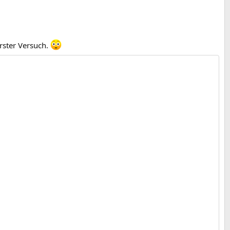
erster Versuch.