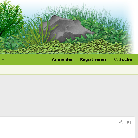
Anmelden
Registrieren
Suche
#1