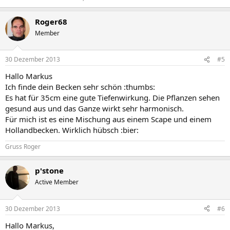
Roger68
Member
30 Dezember 2013
#5
Hallo Markus
Ich finde dein Becken sehr schön :thumbs:
Es hat für 35cm eine gute Tiefenwirkung. Die Pflanzen sehen
gesund aus und das Ganze wirkt sehr harmonisch.
Für mich ist es eine Mischung aus einem Scape und einem
Hollandbecken. Wirklich hübsch :bier:
Gruss Roger
p'stone
Active Member
30 Dezember 2013
#6
Hallo Markus,