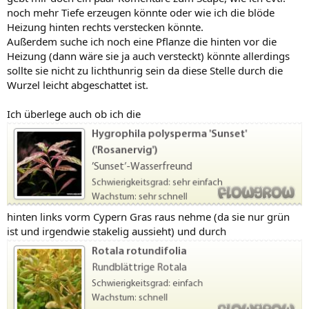
noch mehr Tiefe erzeugen könnte oder wie ich die blöde
Heizung hinten rechts verstecken könnte.
Außerdem suche ich noch eine Pflanze die hinten vor die
Heizung (dann wäre sie ja auch versteckt) könnte allerdings
sollte sie nicht zu lichthunrig sein da diese Stelle durch die
Wurzel leicht abgeschattet ist.
Ich überlege auch ob ich die
hinten links vorm Cypern Gras raus nehme (da sie nur grün
ist und irgendwie stakelig aussieht) und durch