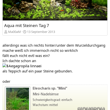
Aqua mit Steinen Tag 7
Ma00aM
13 September 2013
allerdings was ich rechts hinter/unter dem Wurzeldurchgang
mache weiß ich immernoch nicht so wirklich
fällt euch nicht evtl was ein?
Ich dachte schon an
als Teppich auf ein paar Steine gebunden.
oder