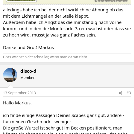
alledings habe ich bei der nicht wirklich ne Ahnung ob das
mit dem Lichtmangel an der Stelle klappt.
Außerdem habe ich Angst das die mir ständig nach vorne
kommt und in den die Montecarlo-3 rein wächst oder dass sie
zu hoch wird, müsst ja was ganz flaches sein.
Danke und Gruß Markus
Gras wächst nicht schneller, wenn man daran zieht.
disco-d
Member
13 September 2013
#3
Hallo Markus,
ich finde einige Passagen Deines Scapes ganz gut, andere -
für meinen Geschmack - weniger.
Die große Wurzel ist sehr gut im Becken positioniert, man