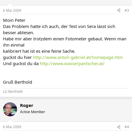
6 Mai 2009
#3
Moin Peter
Das Problem hatte ich auch, der Test von Sera lässt sich
besser ablesen.
Habe mir aber trotzdem einen Fotometer gebaut. Wenn man
ihn einmal
kalibriert hat ist es eine feine Sache.
guckst du hier
http://www.anton-gabriel.at/homepage.htm
Und guckst du da
http://www.wasserpantscher.at/
Gruß Berthold
LG Berthold
Roger
Active Member
6 Mai 2009
#4