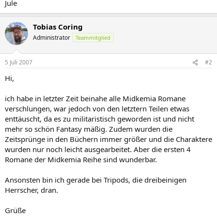
Jule
Tobias Coring
Administrator
Teammitglied
5 Juli 2007
#2
Hi,
ich habe in letzter Zeit beinahe alle Midkemia Romane
verschlungen, war jedoch von den letztern Teilen etwas
enttäuscht, da es zu militaristisch geworden ist und nicht
mehr so schön Fantasy mäßig. Zudem wurden die
Zeitsprünge in den Büchern immer größer und die Charaktere
wurden nur noch leicht ausgearbeitet. Aber die ersten 4
Romane der Midkemia Reihe sind wunderbar.
Ansonsten bin ich gerade bei Tripods, die dreibeinigen
Herrscher, dran.
Grüße