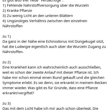
1) Fehlende Nährstoffversorgung über die Wurzeln
2) Kranke Pflanze
3) Zu wenig Licht an den unteren Blättern
4) Ungünstiges Verhältnis zwischen den einzelnen
Nährstoffen
zu 1)
Da ganz in der Nähe eine Echinodorus mit Düngekugel sitzt,
hat die Ludwigie eigentlich auch über die Wurzeln Zugang zu
Nährstoffen.
zu 2)
Eine Krankheit kann ich wahrscheinlich auch ausschließen,
weil es schon der zweite Anlauf mit dieser Pflanze ist. Ich
habe mir schon einmal einen Bund gekauft und die gleichen
Symptome erlebt. Es sei denn, sie erkrankt in meinem Becken
immer wieder. Was gibt es für Gründe, dass eine Pflanze
erkrankt/vergiftet?
zu 3)
Das mit dem Licht habe ich mir auch schon überlegt. Die