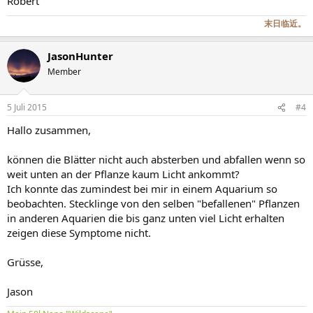
Robert
末日临近。
JasonHunter
Member
5 Juli 2015
#4
Hallo zusammen,
können die Blätter nicht auch absterben und abfallen wenn so
weit unten an der Pflanze kaum Licht ankommt?
Ich konnte das zumindest bei mir in einem Aquarium so
beobachten. Stecklinge von den selben "befallenen" Pflanzen
in anderen Aquarien die bis ganz unten viel Licht erhalten
zeigen diese Symptome nicht.
Grüsse,
Jason