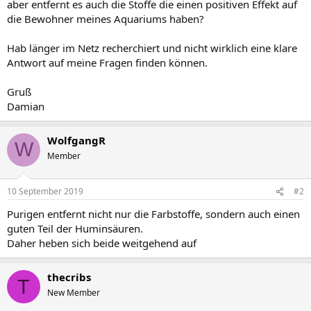
aber entfernt es auch die Stoffe die einen positiven Effekt auf
die Bewohner meines Aquariums haben?
Hab länger im Netz recherchiert und nicht wirklich eine klare
Antwort auf meine Fragen finden können.
Gruß
Damian
WolfgangR
W
Member
10 September 2019
#2
Purigen entfernt nicht nur die Farbstoffe, sondern auch einen
guten Teil der Huminsäuren.
Daher heben sich beide weitgehend auf
thecribs
T
New Member