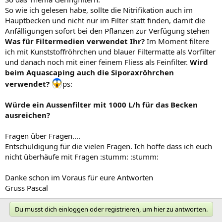
So wie ich gelesen habe, sollte die Nitrifikation auch im
Hauptbecken und nicht nur im Filter statt finden, damit die
Anfälligungen sofort bei den Pflanzen zur Verfügung stehen
Was für Filtermedien verwendet Ihr?
Im Moment filtere
ich mit Kunststoffröhrchen und blauer Filtermatte als Vorfilter
und danach noch mit einer feinem Fliess als Feinfilter.
Wird
beim Aquascaping auch die Siporaxröhrchen
verwendet?
ps:
Würde ein Aussenfilter mit 1000 L/h für das Becken
ausreichen?
Fragen über Fragen....
Entschuldigung für die vielen Fragen. Ich hoffe dass ich euch
nicht überhäufe mit Fragen :stumm: :stumm:
Danke schon im Voraus für eure Antworten
Gruss Pascal
Du musst dich einloggen oder registrieren, um hier zu antworten.