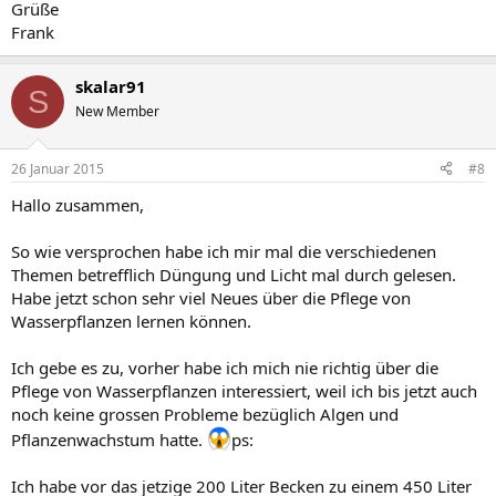
Grüße
Frank
skalar91
S
New Member
26 Januar 2015
#8
Hallo zusammen,
So wie versprochen habe ich mir mal die verschiedenen
Themen betrefflich Düngung und Licht mal durch gelesen.
Habe jetzt schon sehr viel Neues über die Pflege von
Wasserpflanzen lernen können.
Ich gebe es zu, vorher habe ich mich nie richtig über die
Pflege von Wasserpflanzen interessiert, weil ich bis jetzt auch
noch keine grossen Probleme bezüglich Algen und
Pflanzenwachstum hatte.
ps:
Ich habe vor das jetzige 200 Liter Becken zu einem 450 Liter