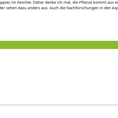
ppies im Kescher. Daher denke ich mal, die Pflanze kommt aus e
lder sehen dazu anders aus. Auch die Nachforschungen in den Aqu