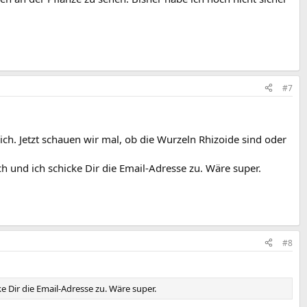
#7
ich. Jetzt schauen wir mal, ob die Wurzeln Rhizoide sind oder
h und ich schicke Dir die Email-Adresse zu. Wäre super.
#8
e Dir die Email-Adresse zu. Wäre super.