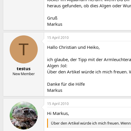
heraus gefunden, ob dies Algen oder Wur
Gruß
Markus
15 April 2010
T
Hallo Christian und Heiko,
ich glaube, der Tipp mit der Armleuchtera
Algen :lol:
testus
Über den Artikel würde ich mich freuen. 
New Member
Danke für die Hilfe
Markus
15 April 2010
Hi Markus,
Über den Artikel würde ich mich freuen. Wenn 