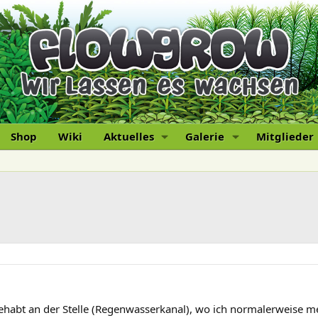
Shop
Wiki
Aktuelles
Galerie
Mitglieder
 gehabt an der Stelle (Regenwasserkanal), wo ich normalerweise