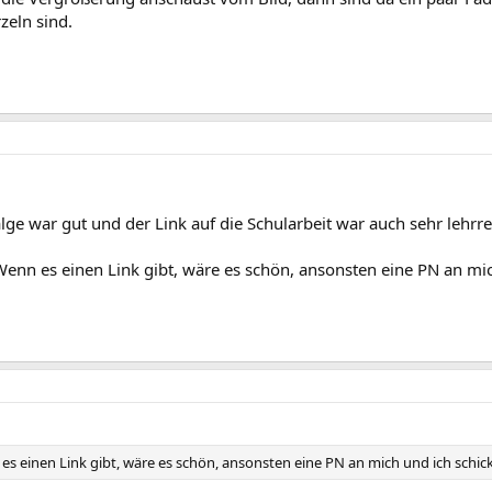
zeln sind.
lge war gut und der Link auf die Schularbeit war auch sehr lehrre
Wenn es einen Link gibt, wäre es schön, ansonsten eine PN an mic
es einen Link gibt, wäre es schön, ansonsten eine PN an mich und ich schick