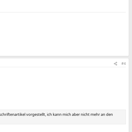
#4
hriftenartikel vorgestellt, ich kann mich aber nicht mehr an den